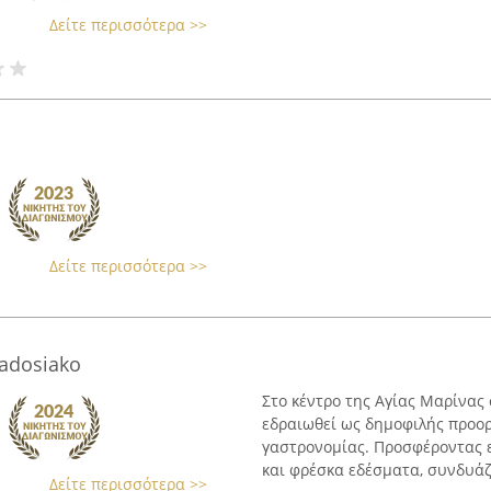
Δείτε περισσότερα >>
Δείτε περισσότερα >>
adosiako
Στο κέντρο της Αγίας Μαρίνας 
εδραιωθεί ως δημοφιλής προορι
γαστρονομίας. Προσφέροντας 
και φρέσκα εδέσματα, συνδυάζε
Δείτε περισσότερα >>