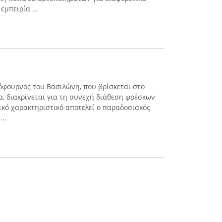
εμπειρία ...
όφουρνος του Βασιλώνη, που βρίσκεται στο
α, διακρίνεται για τη συνεχή διάθεση φρέσκων
ικό χαρακτηριστικό αποτελεί ο παραδοσιακός
..