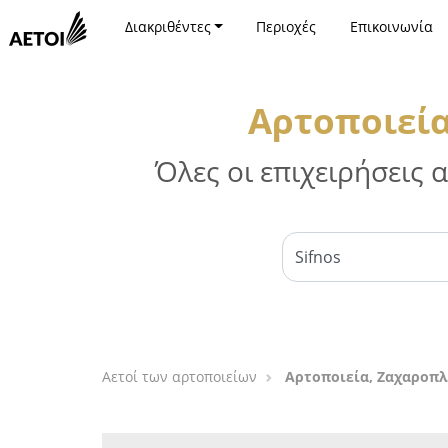
Διακριθέντες
Περιοχές
Επικοινωνία
Αρτοποιεία
Όλες οι επιχειρήσεις
Αετοί των αρτοποιείων
Αρτοποιεία, Ζαχαροπλ