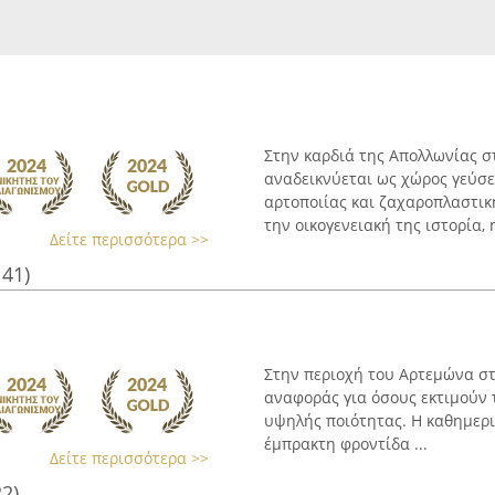
Στην καρδιά της Απολλωνίας σ
αναδεικνύεται ως χώρος γεύσ
αρτοποιίας και ζαχαροπλαστικ
την οικογενειακή της ιστορία, η
Δείτε περισσότερα >>
141)
Στην περιοχή του Αρτεμώνα στ
αναφοράς για όσους εκτιμούν 
υψηλής ποιότητας. Η καθημερ
έμπρακτη φροντίδα ...
Δείτε περισσότερα >>
22)