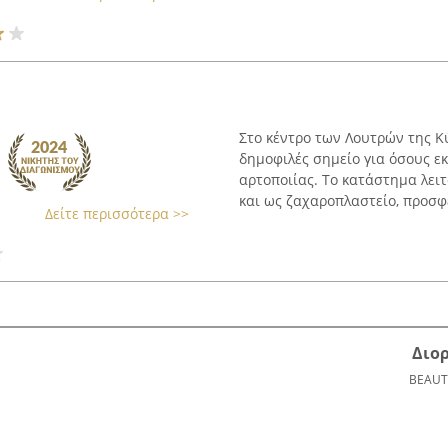
Στο κέντρο των Λουτρών της Κ
δημοφιλές σημείο για όσους ε
αρτοποιίας. Το κατάστημα λει
και ως ζαχαροπλαστείο, προσφ
Δείτε περισσότερα >>
Διο
BEAUT