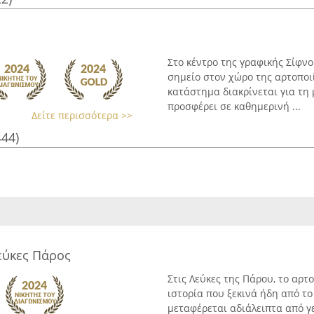
Στο κέντρο της γραφικής Σίφνο
σημείο στον χώρο της αρτοποι
κατάστημα διακρίνεται για τ
προσφέρει σε καθημερινή ...
Δείτε περισσότερα >>
444)
εύκες Πάρος
Στις Λεύκες της Πάρου, το αρτ
ιστορία που ξεκινά ήδη από τ
μεταφέρεται αδιάλειπτα από γ