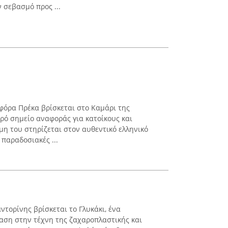
 σεβασμό προς ...
φόρα Πρέκα βρίσκεται στο Καμάρι της
ερό σημείο αναφοράς για κατοίκους και
μη του στηρίζεται στον αυθεντικό ελληνικό
 παραδοσιακές ...
τορίνης βρίσκεται το Γλυκάκι, ένα
αση στην τέχνη της ζαχαροπλαστικής και