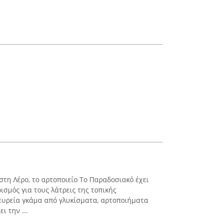
στη Λέρο, το αρτοποιείο Το Παραδοσιακό έχει
σμός για τους λάτρεις της τοπικής
ευρεία γκάμα από γλυκίσματα, αρτοποιήματα
ι την ...