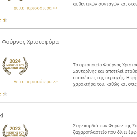
αυθεντικών συνταγών και στον
Δείτε περισσότερα >>
a - Φούρνος Χριστοφόρα
Το αρτοποιείο Φούρνος Χριστο
Σαντορίνης και αποτελεί σταθ
επισκέπτες της περιοχής. Η φή
Δείτε περισσότερα >>
χαρακτήρα του, καθώς και στις
ki
Στην καρδιά των Φηρών της Σαν
ζαχαροπλαστείο που δίνει έμφ