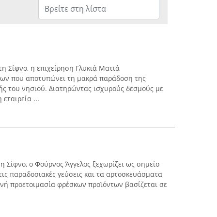
τη Σίφνο, η επιχείρηση Γλυκιά Ματιά
εων που αποτυπώνει τη μακρά παράδοση της
ής του νησιού. Διατηρώντας ισχυρούς δεσμούς με
 εταιρεία ...
η Σίφνο, ο Φούρνος Άγγελος ξεχωρίζει ως σημείο
τις παραδοσιακές γεύσεις και τα αρτοσκευάσματα
ινή προετοιμασία φρέσκων προϊόντων βασίζεται σε