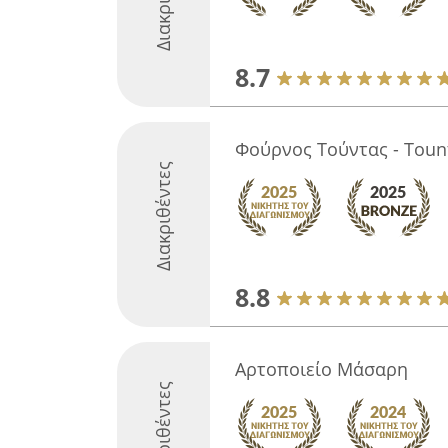
8.7
Φούρνος Τούντας - Toun
Διακριθέντες
8.8
Αρτοποιείο Μάσαρη
Διακριθέντες