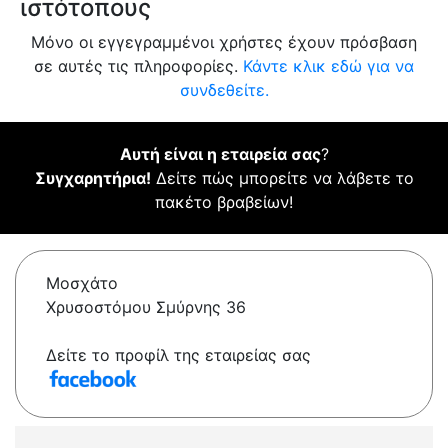
ιστότοπους
Μόνο οι εγγεγραμμένοι χρήστες έχουν πρόσβαση
σε αυτές τις πληροφορίες.
Κάντε κλικ εδώ για να
συνδεθείτε.
Αυτή είναι η εταιρεία σας
?
Συγχαρητήρια!
Δείτε πώς μπορείτε να λάβετε το
πακέτο βραβείων!
Μοσχάτο
Χρυσοστόμου Σμύρνης 36
Δείτε το προφίλ της εταιρείας σας