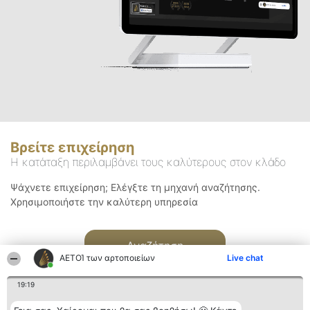
Βρείτε επιχείρηση
Η κατάταξη περιλαμβάνει τους καλύτερους στον κλάδο
Ψάχνετε επιχείρηση; Ελέγξτε τη μηχανή αναζήτησης.
Χρησιμοποιήστε την καλύτερη υπηρεσία
Αναζήτηση
ΑΕΤΟΊ των αρτοποιείων
Live chat
19:19