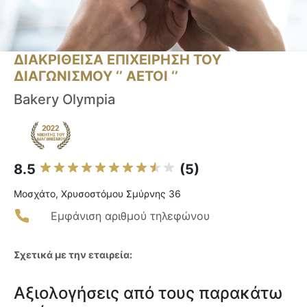
ΔΙΑΚΡΙΘΕΙΣΑ ΕΠΙΧΕΙΡΗΣΗ ΤΟΥ
ΔΙΑΓΩΝΙΣΜΟΥ ‘’ ΑΕΤΟΙ ‘’
Bakery Olympia
8.5
(5)
Μοσχάτο, Χρυσοστόμου Σμύρνης 36
Εμφάνιση αριθμού τηλεφώνου
Σχετικά με την εταιρεία:
Αξιολογήσεις από τους παρακάτω