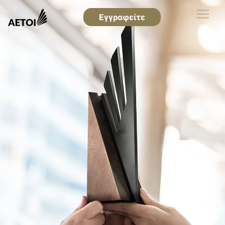
Εγγραφείτε