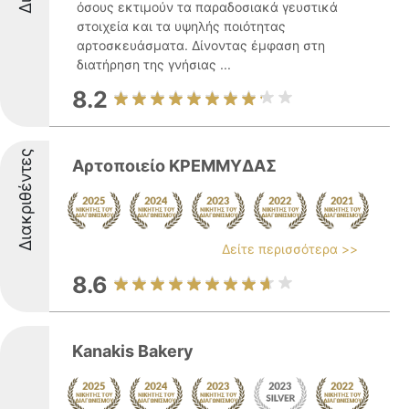
όσους εκτιμούν τα παραδοσιακά γευστικά
στοιχεία και τα υψηλής ποιότητας
αρτοσκευάσματα. Δίνοντας έμφαση στη
διατήρηση της γνήσιας ...
8.2
Διακριθέντες
Αρτοποιείο ΚΡΕΜΜΥΔΑΣ
Δείτε περισσότερα >>
8.6
Kanakis Bakery