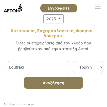
Εγγραφείτε
2025
Αρτοποιεία, Ζαχαροπλαστεία, Φούρνοι -
Λουτρακι
Όλες οι επιχειρήσεις από τον κλάδο που
βραβεύτηκαν από την κατάταξη Αετοί.
Αναζήτηση
Αετοί των αρτοποιείων