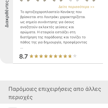
Διακριθέντες
Δείτε περισσότερα >>
Το αρτοζαχαροπλαστείο Κανάκης που
βρίσκεται στο Λουτράκι χαρακτηρίζεται
ως σημείο συνάντησης για όσους
αναζητούν εκλεκτές γεύσεις και
αρώματα. Η εταιρεία εστιάζει στη
διατήρηση της παράδοσης και τονίζει το
πάθος της για δημιουργία, προσφέροντας
...
8.7
Παρόμοιες επιχειρήσεις απο άλλες
περιοχές