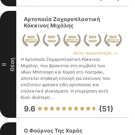
Αρτοποιΐα Ζαχαροπλαστική
Κόκκινος Μιχάλης
Δείτε περισσότερα >>
Η Αρτοποιΐα Ζαχαροπλαστική Κόκκινος
Θέση
II
Μιχάλης, που βρίσκεται στη συμβολή των
οδών Μπότσαρη και Κοραή στο Λουτράκι,
αποτελεί σταθερή επιλογή για εκείνους που
επιζητούν φρέσκα είδη αρτοποιίας και
επιλεκτικά γλυκίσματα. Η επιχείρηση αυτή
δίνει ιδιαίτερη ...
9.6
(51)
Ο Φούρνος Της Χαράς