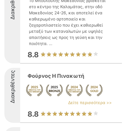
Διακριθέντες
Το Μπουλουλης Μακεδονίας βρίσκεται
στο κέντρο της Καλαμάτας, στην οδό
Μακεδονίας 24-26, και αποτελεί ένα
καθιερωμένο αρτοποιείο και
ζαχαροπλαστείο που έχει καθιερωθεί
μεταξύ των καταναλωτών με υψηλές
απαιτήσεις ως προς τη γεύση και την
ποιότητα. ...
8.8
Διακριθέντες
Φούρνος Η Πινακωτή
Δείτε περισσότερα >>
8.8