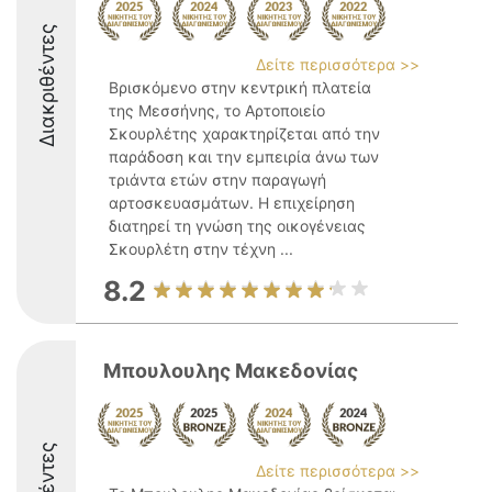
Διακριθέντες
Δείτε περισσότερα >>
Βρισκόμενο στην κεντρική πλατεία
της Μεσσήνης, το Αρτοποιείο
Σκουρλέτης χαρακτηρίζεται από την
παράδοση και την εμπειρία άνω των
τριάντα ετών στην παραγωγή
αρτοσκευασμάτων. Η επιχείρηση
διατηρεί τη γνώση της οικογένειας
Σκουρλέτη στην τέχνη ...
8.2
Μπουλουλης Μακεδονίας
Δείτε περισσότερα >>