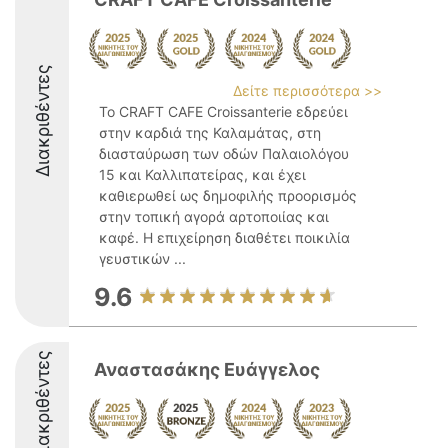
Διακριθέντες
Δείτε περισσότερα >>
Το CRAFT CAFE Croissanterie εδρεύει
στην καρδιά της Καλαμάτας, στη
διασταύρωση των οδών Παλαιολόγου
15 και Καλλιπατείρας, και έχει
καθιερωθεί ως δημοφιλής προορισμός
στην τοπική αγορά αρτοποιίας και
καφέ. Η επιχείρηση διαθέτει ποικιλία
γευστικών ...
9.6
Διακριθέντες
Αναστασάκης Ευάγγελος