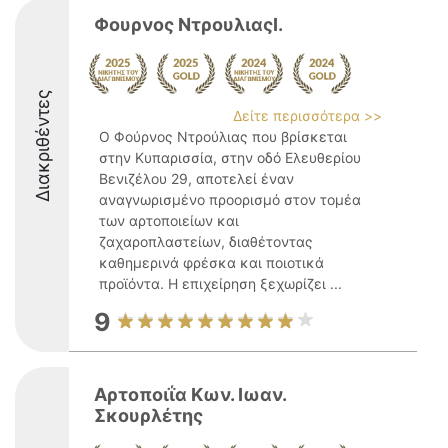
Φουρνος ΝτρουλιαςΙ.
Διακριθέντες
Δείτε περισσότερα >>
Ο Φούρνος Ντρούλιας που βρίσκεται
στην Κυπαρισσία, στην οδό Ελευθερίου
Βενιζέλου 29, αποτελεί έναν
αναγνωρισμένο προορισμό στον τομέα
των αρτοποιείων και
ζαχαροπλαστείων, διαθέτοντας
καθημερινά φρέσκα και ποιοτικά
προϊόντα. Η επιχείρηση ξεχωρίζει ...
9
Αρτοποιΐα Κων. Ιωαν.
Σκουρλέτης