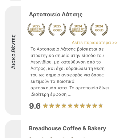
Αρτοποιείο Λάτσης
Διακριθέντες
Δείτε περισσότερα >>
Το Αρτοποιείο Λάτσης βρίσκεται σε
στρατηγικό σημείο στην είσοδο του
Λεωνιδίου, με κατεύθυνση από το
Άστρος, και έχει εδραιώσει τη θέση
του ως σημείο αναφοράς για όσους
εκτιμούν τα ποιοτικά
αρτοσκευάσματα. Το αρτοποιείο δίνει
ιδιαίτερη έμφαση ...
9.6
Breadhouse Coffee & Bakery