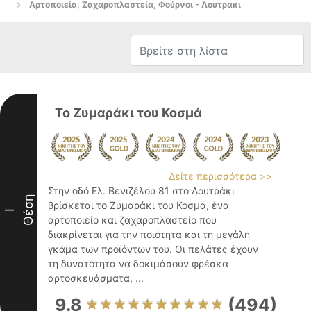
Αρτοποιεία, Ζαχαροπλαστεία, Φούρνοι - Λουτρακι
To Zυμαράκι του Κοσμά
Δείτε περισσότερα >>
Στην οδό Ελ. Βενιζέλου 81 στο Λουτράκι
Θέση
βρίσκεται το Ζυμαράκι του Κοσμά, ένα
I
αρτοποιείο και ζαχαροπλαστείο που
διακρίνεται για την ποιότητα και τη μεγάλη
γκάμα των προϊόντων του. Οι πελάτες έχουν
τη δυνατότητα να δοκιμάσουν φρέσκα
αρτοσκευάσματα, ...
9.8
(494)