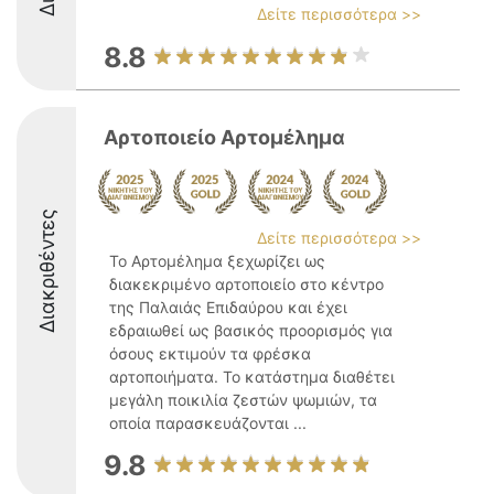
Δείτε περισσότερα >>
8.8
Αρτοποιείο Αρτομέλημα
Διακριθέντες
Δείτε περισσότερα >>
Το Αρτομέλημα ξεχωρίζει ως
διακεκριμένο αρτοποιείο στο κέντρο
της Παλαιάς Επιδαύρου και έχει
εδραιωθεί ως βασικός προορισμός για
όσους εκτιμούν τα φρέσκα
αρτοποιήματα. Το κατάστημα διαθέτει
μεγάλη ποικιλία ζεστών ψωμιών, τα
οποία παρασκευάζονται ...
9.8