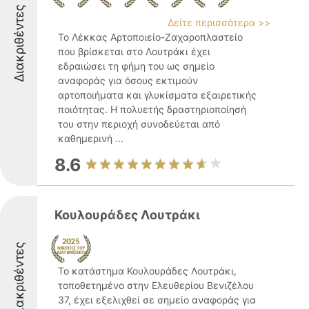
Διακριθέντες
Δείτε περισσότερα >>
Το Λέκκας Αρτοποιείο-Ζαχαροπλαστείο
που βρίσκεται στο Λουτράκι έχει
εδραιώσει τη φήμη του ως σημείο
αναφοράς για όσους εκτιμούν
αρτοποιήματα και γλυκίσματα εξαιρετικής
ποιότητας. Η πολυετής δραστηριοποίησή
του στην περιοχή συνοδεύεται από
καθημερινή ...
8.6
Κουλουράδες Λουτράκι
Διακριθέντες
Το κατάστημα Κουλουράδες Λουτράκι,
τοποθετημένο στην Ελευθερίου Βενιζέλου
37, έχει εξελιχθεί σε σημείο αναφοράς για