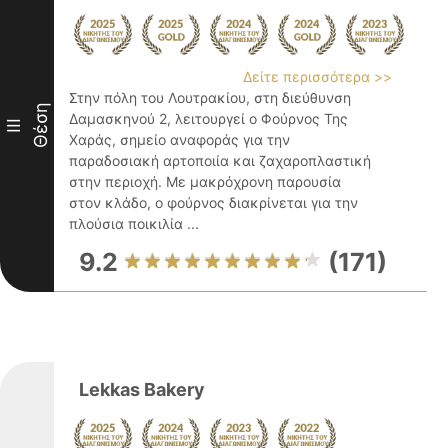
Δείτε περισσότερα >>
Στην πόλη του Λουτρακίου, στη διεύθυνση
Θέση
Δαμασκηνού 2, λειτουργεί ο Φούρνος Της
III
Χαράς, σημείο αναφοράς για την
παραδοσιακή αρτοποιία και ζαχαροπλαστική
στην περιοχή. Με μακρόχρονη παρουσία
στον κλάδο, ο φούρνος διακρίνεται για την
πλούσια ποικιλία ...
9.2
(171)
Lekkas Bakery