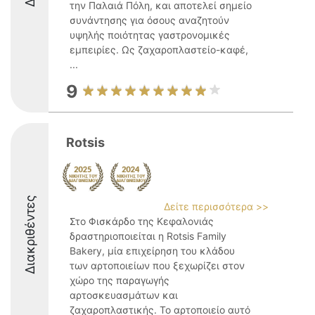
την Παλαιά Πόλη, και αποτελεί σημείο
συνάντησης για όσους αναζητούν
υψηλής ποιότητας γαστρονομικές
εμπειρίες. Ως ζαχαροπλαστείο-καφέ,
...
9
Rotsis
Διακριθέντες
Δείτε περισσότερα >>
Στο Φισκάρδο της Κεφαλονιάς
δραστηριοποιείται η Rotsis Family
Bakery, μία επιχείρηση του κλάδου
των αρτοποιείων που ξεχωρίζει στον
χώρο της παραγωγής
αρτοσκευασμάτων και
ζαχαροπλαστικής. Το αρτοποιείο αυτό