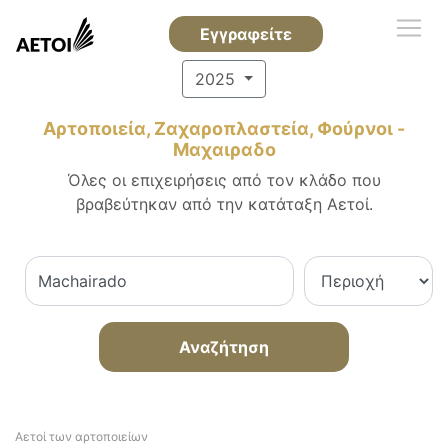
Εγγραφείτε
2025
Αρτοποιεία, Ζαχαροπλαστεία, Φούρνοι -
Μαχαιραδο
Όλες οι επιχειρήσεις από τον κλάδο που
βραβεύτηκαν από την κατάταξη Αετοί.
Αναζήτηση
Αετοί των αρτοποιείων