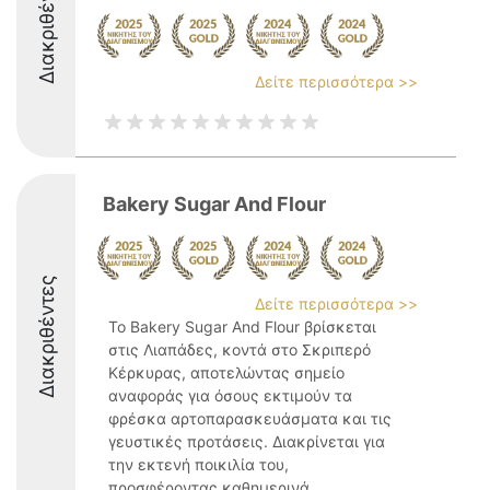
Διακριθέντες
Δείτε περισσότερα >>
Bakery Sugar And Flour
Διακριθέντες
Δείτε περισσότερα >>
Το Bakery Sugar And Flour βρίσκεται
στις Λιαπάδες, κοντά στο Σκριπερό
Κέρκυρας, αποτελώντας σημείο
αναφοράς για όσους εκτιμούν τα
φρέσκα αρτοπαρασκευάσματα και τις
γευστικές προτάσεις. Διακρίνεται για
την εκτενή ποικιλία του,
προσφέροντας καθημερινά ...