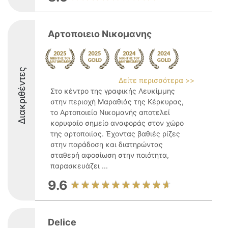
Αρτοποιειο Νικομανης
Διακριθέντες
Δείτε περισσότερα >>
Στο κέντρο της γραφικής Λευκίμμης
στην περιοχή Μαραθιάς της Κέρκυρας,
το Αρτοποιείο Νικομανής αποτελεί
κορυφαίο σημείο αναφοράς στον χώρο
της αρτοποιίας. Έχοντας βαθιές ρίζες
στην παράδοση και διατηρώντας
σταθερή αφοσίωση στην ποιότητα,
παρασκευάζει ...
9.6
Delice