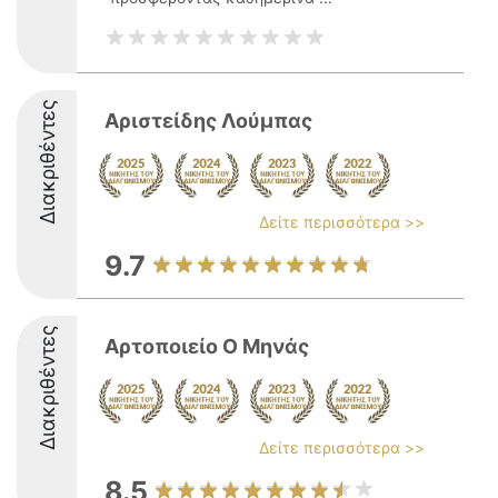
Διακριθέντες
Αριστείδης Λούμπας
Δείτε περισσότερα >>
9.7
Διακριθέντες
Αρτοποιείο Ο Μηνάς
Δείτε περισσότερα >>
8.5