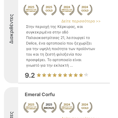
Διακριθέντες
Δείτε περισσότερα >>
Στην περιοχή της Κέρκυρας, και
συγκεκριμένα στην οδό
Παλαιοκαστρίτσας 21, λειτουργεί το
Delice, ένα αρτοποιείο που ξεχωρίζει
για την υψηλή ποιότητα των προϊόντων
του και τη ζεστή φιλοξενία που
προσφέρει. Το αρτοποιείο είναι
γνωστό για την εκλεκτή ...
9.2
Emeral Corfu