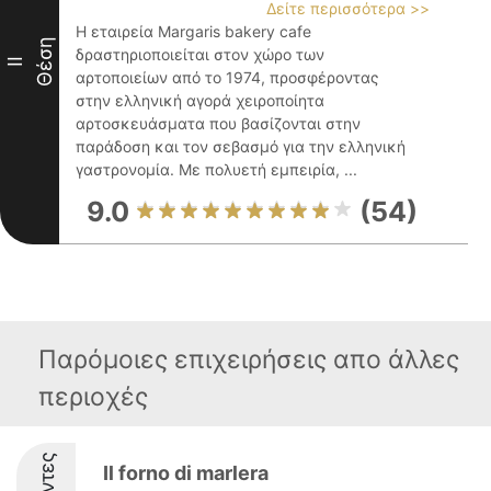
Δείτε περισσότερα >>
Η εταιρεία Margaris bakery cafe
Θέση
δραστηριοποιείται στον χώρο των
II
αρτοποιείων από το 1974, προσφέροντας
στην ελληνική αγορά χειροποίητα
αρτοσκευάσματα που βασίζονται στην
παράδοση και τον σεβασμό για την ελληνική
γαστρονομία. Με πολυετή εμπειρία, ...
9.0
(54)
Παρόμοιες επιχειρήσεις απο άλλες
περιοχές
Il forno di marlera