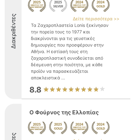
Διακριθέντες
Δείτε περισσότερα >>
Τα Ζαχαροπλαστεία Lonis ξεκίνησαν
την πορεία τους το 1977 και
διακρίνονται για τις γευστικές
δημιουργίες που προσφέρουν στην
Αθήνα. Η εστίασή τους στη
ζαχαροπλαστική συνοδεύεται από
δέσμευση στην ποιότητα, με κάθε
προϊόν να παρασκευάζεται
αποκλειστικά ...
8.8
Ο Φούρνος της Ελλοπίας