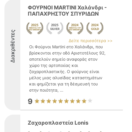
ΦΟΥΡΝΟΙ MARTINI Χαλάνδρι -
ΠΑΠΑΧΡΗΣΤΟΥ ΣΠΥΡΙΔΩΝ
Διακριθέντες
Δείτε περισσότερα >>
Οι Φούρνοι Martini στο Χαλάνδρι, που
βρίσκονται στην οδό Αριστοτέλους 92,
αποτελούν σημείο αναφοράς στον
χώρο της αρτοποιίας και
ζαχαροπλαστικής. Ο φούρνος είναι
μέλος μιας αλυσίδας καταστημάτων
και φημίζεται για τη δέσμευσή του
στην ποιότητα, ...
9
Ζαχαροπλαστεία Lonis