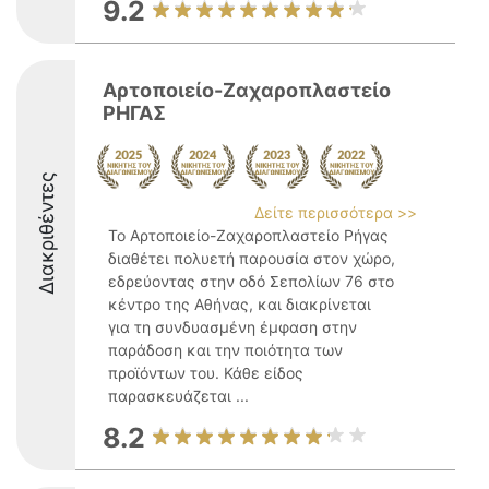
9.2
Αρτοποιείο-Ζαχαροπλαστείο
ΡΗΓΑΣ
Διακριθέντες
Δείτε περισσότερα >>
Το Αρτοποιείο-Ζαχαροπλαστείο Ρήγας
διαθέτει πολυετή παρουσία στον χώρο,
εδρεύοντας στην οδό Σεπολίων 76 στο
κέντρο της Αθήνας, και διακρίνεται
για τη συνδυασμένη έμφαση στην
παράδοση και την ποιότητα των
προϊόντων του. Κάθε είδος
παρασκευάζεται ...
8.2