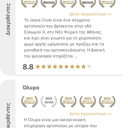
Διακριθέντες
Δείτε περισσότερα >>
Το Jesus Crust είναι ένα σύγχρονο
αρτοποιείο που βρίσκεται στην οδό
Σολωμού 9, στο Νέο Ψυχικό της Αθήνας,
και έχει γίνει γνωστό για το χειροποίητο
ψωμί αργής ωρίμανσης με προζύμι και τα
μοναδικά του αρτοσκευάσματα. Η βασική
του φιλοσοφία στηρίζεται ...
8.8
Όλυρα
Διακριθέντες
Δείτε περισσότερα >>
Η Όλυρα είναι μια οικογενειακή
επιχείρηση αρτοποιίας με ιστορία που