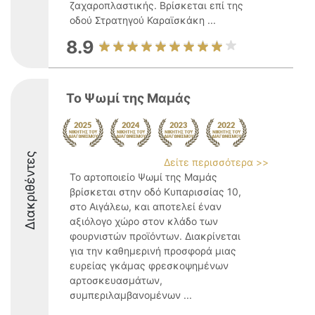
ζαχαροπλαστικής. Βρίσκεται επί της
οδού Στρατηγού Καραϊσκάκη ...
8.9
Το Ψωμί της Μαμάς
Διακριθέντες
Δείτε περισσότερα >>
Το αρτοποιείο Ψωμί της Μαμάς
βρίσκεται στην οδό Κυπαρισσίας 10,
στο Αιγάλεω, και αποτελεί έναν
αξιόλογο χώρο στον κλάδο των
φουρνιστών προϊόντων. Διακρίνεται
για την καθημερινή προσφορά μιας
ευρείας γκάμας φρεσκοψημένων
αρτοσκευασμάτων,
συμπεριλαμβανομένων ...