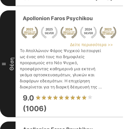
Apollonion Faros Psychikou
Δείτε περισσότερα >>
Το Απολλώνιον Φάρος Ψυχικού λειτουργεί
ως ένας από τους πιο δημοφιλείς
Θέση
προορισμούς στο Νέο Ψυχικό,
II
προσφέροντας καθημερινά μια εκτενή
γκάμα αρτοσκευασμάτων, γλυκών και
διαφόρων εδεσμάτων. Η επιχείρηση
διακρίνεται για τη διαρκή δέσμευσή της ...
9.0
(1006)