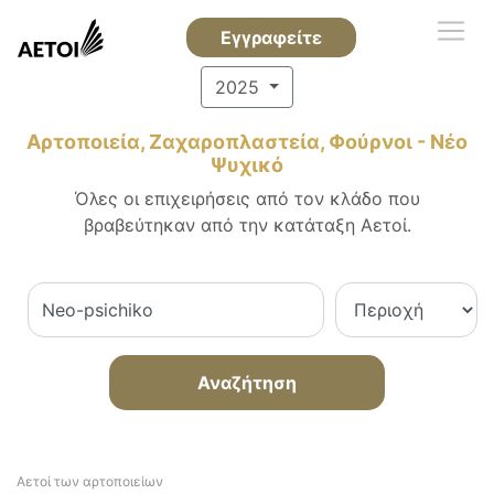
Εγγραφείτε
2025
Αρτοποιεία, Ζαχαροπλαστεία, Φούρνοι - Νέο
Ψυχικό
Όλες οι επιχειρήσεις από τον κλάδο που
βραβεύτηκαν από την κατάταξη Αετοί.
Αναζήτηση
Αετοί των αρτοποιείων