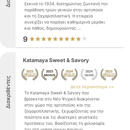
ξεκινά το 1934, διατηρώντας ζωντανή την
παράδοση τριών γενεών στην αρτοποιία
και τη ζαχαροπλαστική. Η εταιρεία
συνεχίζει να παράγει καθημερινά μεράκι
και πάθος, δημιουργώντας ...
9
Katamaya Sweet & Savory
Διακριθέντες
Δείτε περισσότερα >>
Το Katamaya Sweet & Savory που
βρίσκεται στο Νέο Ψυχικό διακρίνεται
στον χώρο της αρτοποιίας και της
ζαχαροπλαστικής, ξεχωρίζοντας για την
ποιότητα και τις ιδιαίτερες γευστικές
προτάσεις του. Βασίζοντας τη φιλοσοφία
του στη χρήση αγνών πρώτων ...