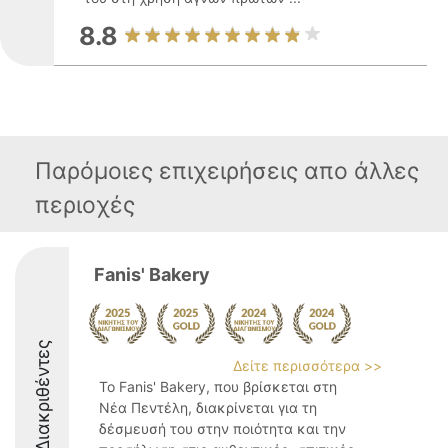
8.8
Παρόμοιες επιχειρήσεις απο άλλες
περιοχές
Fanis' Bakery
Διακριθέντες
Δείτε περισσότερα >>
Το Fanis' Bakery, που βρίσκεται στη
Νέα Πεντέλη, διακρίνεται για τη
δέσμευσή του στην ποιότητα και την