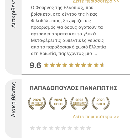
Διακριθέντες
Δείτε περισσότερα >>
Ο Φούρνος της Ελλοπίας, που
βρίσκεται στο κέντρο της Νέας
Φιλαδέλφειας, ξεχωρίζει ως
προορισμός για όσους αγαπούν τα
αρτοσκευάσματα και τα γλυκά.
Μεταφέρει τις αυθεντικές γεύσεις
από το παραδοσιακό χωριό Ελλοπία
στη Βοιωτία, παρέχοντας μια ...
9.6
Διακριθέντες
ΠΑΠΑΔΟΠΟΥΛΟΣ ΠΑΝΑΓΙΩΤΗΣ
Δείτε περισσότερα >>