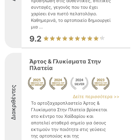
προσήλωση στις αυθεντικές, σπιτικές
συνταγές, γεγονός που του έχει
χαρίσει ένα πιστό πελατολόγιο.
Καθημερινά, το αρτοποιείο δημιουργεί
μια ...
9.2
Άρτος & Γλυκίσματα Στην
Πλατεία
Διακριθέντες
Δείτε περισσότερα >>
Το αρτοζαχαροπλαστείο Άρτος &
Γλυκίσματα Στην Πλατεία βρίσκεται
στο κέντρο του Χαϊδαρίου και
αποτελεί σταθερό σημείο για όσους
εκτιμούν την ποιότητα στις γεύσεις
της αρτοποιίας και της