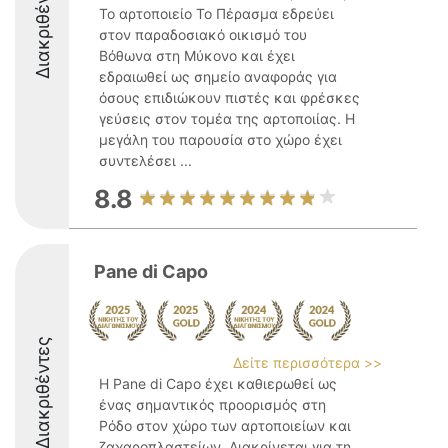
Διακριθέντες
Το αρτοποιείο Το Πέρασμα εδρεύει
στον παραδοσιακό οικισμό του
Βόθωνα στη Μύκονο και έχει
εδραιωθεί ως σημείο αναφοράς για
όσους επιδιώκουν πιστές και φρέσκες
γεύσεις στον τομέα της αρτοποιίας. Η
μεγάλη του παρουσία στο χώρο έχει
συντελέσει ...
8.8
Pane di Capo
Διακριθέντες
Δείτε περισσότερα >>
Η Pane di Capo έχει καθιερωθεί ως
ένας σημαντικός προορισμός στη
Ρόδο στον χώρο των αρτοποιείων και
ζαχαροπλαστείων. Διακρίνεται για τη