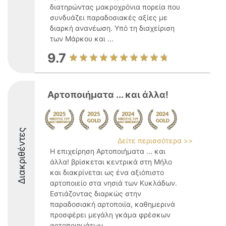
διατηρώντας μακροχρόνια πορεία που
συνδυάζει παραδοσιακές αξίες με
διαρκή ανανέωση. Υπό τη διαχείριση
των Μάρκου και ...
9.7
Αρτοποιήματα ... και άλλα!
Διακριθέντες
Δείτε περισσότερα >>
Η επιχείρηση Αρτοποιήματα ... και
άλλα! βρίσκεται κεντρικά στη Μήλο
και διακρίνεται ως ένα αξιόπιστο
αρτοποιείο στα νησιά των Κυκλάδων.
Εστιάζοντας διαρκώς στην
παραδοσιακή αρτοποιία, καθημερινά
προσφέρει μεγάλη γκάμα φρέσκων
αρτοποιημάτων ...