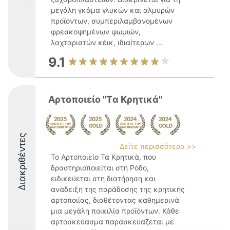
μεγάλη γκάμα γλυκών και αλμυρών
προϊόντων, συμπεριλαμβανομένων
φρεσκοψημένων ψωμιών,
λαχταριστών κέικ, ιδιαίτερων ...
9.1
Αρτοποιείο "Tα Κρητικά"
Διακριθέντες
Δείτε περισσότερα >>
Το Αρτοποιείο Τα Κρητικά, που
δραστηριοποιείται στη Ρόδο,
ειδικεύεται στη διατήρηση και
ανάδειξη της παράδοσης της κρητικής
αρτοποιίας, διαθέτοντας καθημερινά
μια μεγάλη ποικιλία προϊόντων. Κάθε
αρτοσκεύασμα παρασκευάζεται με