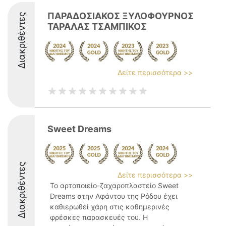
ΠΑΡΑΔΟΣΙΑΚΟΣ ΞΥΛΟΦΟΥΡΝΟΣ
Διακριθέντες
ΤΑΡΑΛΑΣ ΤΣΑΜΠΙΚΟΣ
Δείτε περισσότερα >>
Sweet Dreams
Διακριθέντες
Δείτε περισσότερα >>
Το αρτοποιείο-ζαχαροπλαστείο Sweet
Dreams στην Αφάντου της Ρόδου έχει
καθιερωθεί χάρη στις καθημερινές
φρέσκες παρασκευές του. Η