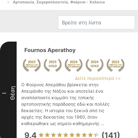
Αρτοποιεία, Ζαχαροπλαστεία, Φούρνοι - Χαλκειο
Fournos Aperathoy
Δείτε περισσότερα >>
Ο Φούρνος Απεράθου βρίσκεται στην
Θέση
Απειράνθο της Νάξου και αποτελεί ένα
I
αναπόσπαστο κομμάτι της τοπικής
αρτοποιητικής παράδοσης εδώ και πολλές
δεκαετίες. Η ιστορία του ξεκινά από τις
αρχές της δεκαετίας του 1960, όταν
καθιερώθηκε ως σημείο καθημερινής ...
9.4
(141)