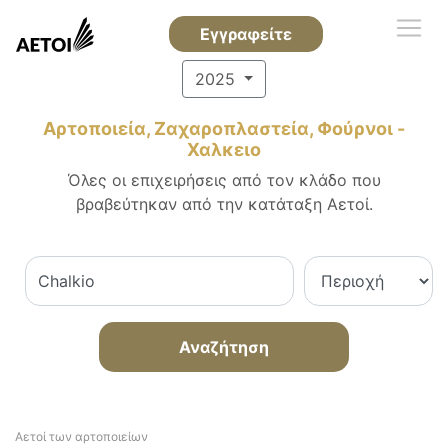
Εγγραφείτε
2025
Αρτοποιεία, Ζαχαροπλαστεία, Φούρνοι -
Χαλκειο
Όλες οι επιχειρήσεις από τον κλάδο που
βραβεύτηκαν από την κατάταξη Αετοί.
Αναζήτηση
Αετοί των αρτοποιείων