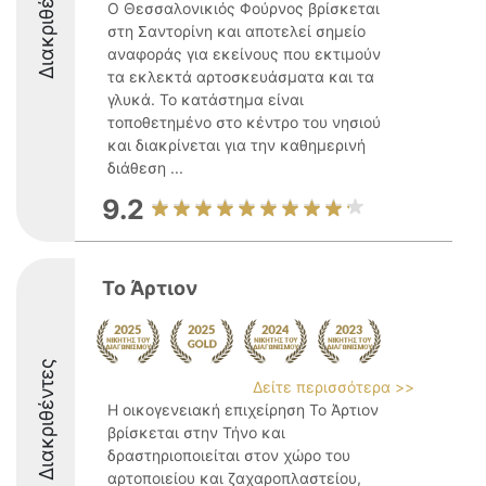
Διακριθέντες
Ο Θεσσαλονικιός Φούρνος βρίσκεται
στη Σαντορίνη και αποτελεί σημείο
αναφοράς για εκείνους που εκτιμούν
τα εκλεκτά αρτοσκευάσματα και τα
γλυκά. Το κατάστημα είναι
τοποθετημένο στο κέντρο του νησιού
και διακρίνεται για την καθημερινή
διάθεση ...
9.2
Το Άρτιον
Διακριθέντες
Δείτε περισσότερα >>
Η οικογενειακή επιχείρηση Το Άρτιον
βρίσκεται στην Τήνο και
δραστηριοποιείται στον χώρο του
αρτοποιείου και ζαχαροπλαστείου,