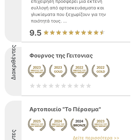
επιχείρηση προσφέρει μια εκτενή
συλλογή από αρτοσκευάσματα και
γλυκίσματα που ξεχωρίζουν για την
ποιότητά τους. ...
9.5
Διακριθέντες
Φουρνος της Γειτονιας
Αρτοποιείο "Το Πέρασμα"
Δείτε περισσότερα >>