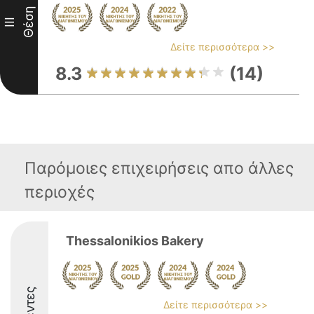
Θέση
III
Δείτε περισσότερα >>
8.3
(14)
Παρόμοιες επιχειρήσεις απο άλλες
περιοχές
Thessalonikios Bakery
Δείτε περισσότερα >>