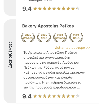
9.4
Bakery Apostolas Pefkos
Διακριθέντες
Δείτε περισσότερα >>
Το Αρτοποιείο Αποστόλας Πεύκος
αποτελεί μια αναγνωρισμένη
παρουσία στις περιοχές Λίνδου και
Πεύκων της Ρόδου, παρέχοντας
καθημερινά μεγάλη ποικιλία φρέσκων
αρτοσκευασμάτων και γλυκών
προϊόντων. Η επιχείρηση διακρίνεται
για την προσφορά παραδοσιακού ...
9.4