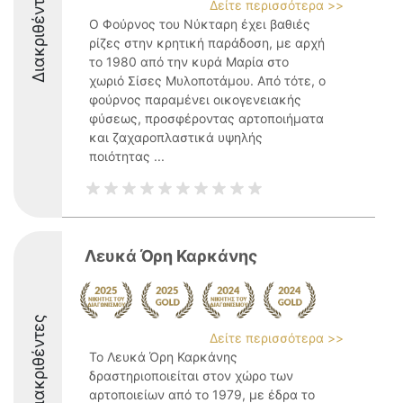
Διακριθέντες
Δείτε περισσότερα >>
Ο Φούρνος του Νύκταρη έχει βαθιές
ρίζες στην κρητική παράδοση, με αρχή
το 1980 από την κυρά Μαρία στο
χωριό Σίσες Μυλοποτάμου. Από τότε, ο
φούρνος παραμένει οικογενειακής
φύσεως, προσφέροντας αρτοποιήματα
και ζαχαροπλαστικά υψηλής
ποιότητας ...
Λευκά Όρη Καρκάνης
Διακριθέντες
Δείτε περισσότερα >>
Το Λευκά Όρη Καρκάνης
δραστηριοποιείται στον χώρο των
αρτοποιείων από το 1979, με έδρα το