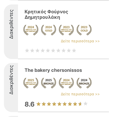
Κρητικός Φούρνος
Διακριθέντες
Δημητρουλάκη
Δείτε περισσότερα >>
Διακριθέντες
The bakery chersonissos
Δείτε περισσότερα >>
8.6