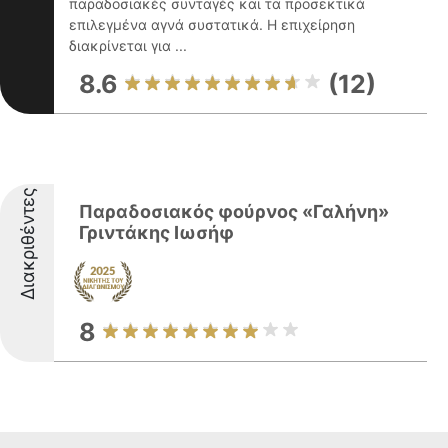
παραδοσιακές συνταγές και τα προσεκτικά
επιλεγμένα αγνά συστατικά. Η επιχείρηση
διακρίνεται για ...
8.6
(12)
Διακριθέντες
Παραδοσιακός φούρνος «Γαλήνη»
Γριντάκης Ιωσήφ
8