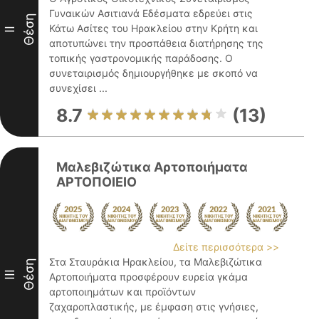
Γυναικών Ασιτιανά Εδέσματα εδρεύει στις
Θέση
Κάτω Ασίτες του Ηρακλείου στην Κρήτη και
II
αποτυπώνει την προσπάθεια διατήρησης της
τοπικής γαστρονομικής παράδοσης. Ο
συνεταιρισμός δημιουργήθηκε με σκοπό να
συνεχίσει ...
8.7
(13)
Μαλεβιζώτικα Αρτοποιήματα
ΑΡΤΟΠΟΙΕΙΟ
Δείτε περισσότερα >>
Στα Σταυράκια Ηρακλείου, τα Μαλεβιζώτικα
Θέση
III
Αρτοποιήματα προσφέρουν ευρεία γκάμα
αρτοποιημάτων και προϊόντων
ζαχαροπλαστικής, με έμφαση στις γνήσιες,