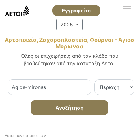
Εγγραφείτε
2025
Αρτοποιεία, Ζαχαροπλαστεία, Φούρνοι - Αγιοσ
Μυρωνασ
Όλες οι επιχειρήσεις από τον κλάδο που
βραβεύτηκαν από την κατάταξη Αετοί.
Αναζήτηση
Αετοί των αρτοποιείων