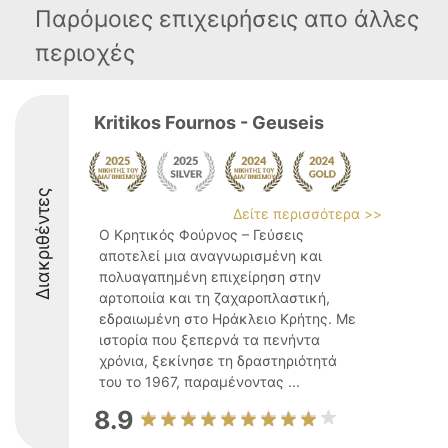
Παρόμοιες επιχειρήσεις απο άλλες
περιοχές
Kritikos Fournos - Geuseis
Διακριθέντες
Δείτε περισσότερα >>
Ο Κρητικός Φούρνος – Γεύσεις
αποτελεί μια αναγνωρισμένη και
πολυαγαπημένη επιχείρηση στην
αρτοποιία και τη ζαχαροπλαστική,
εδραιωμένη στο Ηράκλειο Κρήτης. Με
ιστορία που ξεπερνά τα πενήντα
χρόνια, ξεκίνησε τη δραστηριότητά
του το 1967, παραμένοντας ...
8.9