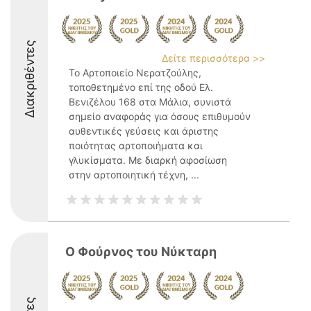
Διακριθέντες
Δείτε περισσότερα >>
Το Αρτοποιείο Νερατζούλης,
τοποθετημένο επί της οδού Ελ.
Βενιζέλου 168 στα Μάλια, συνιστά
σημείο αναφοράς για όσους επιθυμούν
αυθεντικές γεύσεις και άριστης
ποιότητας αρτοποιήματα και
γλυκίσματα. Με διαρκή αφοσίωση
στην αρτοποιητική τέχνη, ...
Ο Φούρνος του Νύκταρη