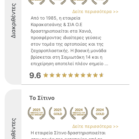
Διακριθέντες
Δείτε περισσότερα >>
Από το 1985, η εταιρεία
Καρακατσάνης & ΣΙΑ Ο.Ε
δραστηριοποιείται στα Χανιά,
προσφέροντας ιδιαίτερες γεύσεις
στον τομέα της αρτοποιίας και της
ζαχαροπλαστικής. Η βασική μονάδα
βρίσκεται στη Σαμιωτάκη 14 και η
επιχείρηση αποτελεί πλέον σημείο ...
9.6
Το Σίτινο
Διακριθέντες
Δείτε περισσότερα >>
Η εταιρεία Σίτινο δραστηριοποιείται