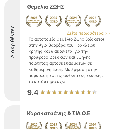
Θεμελιο ΖΩΗΣ
Διακριθέντες
Δείτε περισσότερα >>
Το αρτοποιείο Θεμέλιο Ζωής βρίσκεται
στην Αγία Βαρβάρα του Ηρακλείου
Κρήτης και διακρίνεται για την
προσφορά φρέσκων και υψηλής
ποιότητας αρτοσκευασμάτων σε
καθημερινή βάση. Με έμφαση στην
παράδοση και τις αυθεντικές γεύσεις,
το κατάστημα έχει ...
9.4
Καρακατσάνης & ΣΙΑ Ο.Ε