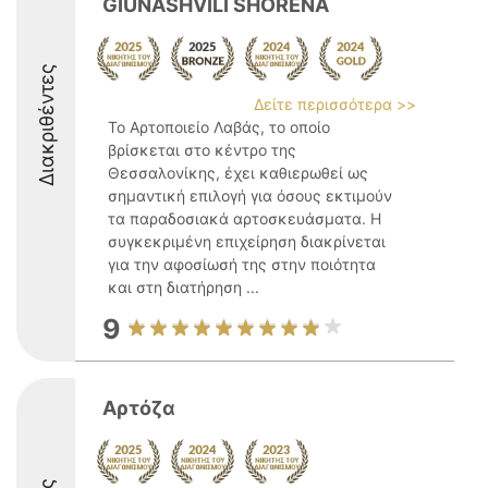
GIUNASHVILI SHORENA
Διακριθέντες
Δείτε περισσότερα >>
Το Αρτοποιείο Λαβάς, το οποίο
βρίσκεται στο κέντρο της
Θεσσαλονίκης, έχει καθιερωθεί ως
σημαντική επιλογή για όσους εκτιμούν
τα παραδοσιακά αρτοσκευάσματα. Η
συγκεκριμένη επιχείρηση διακρίνεται
για την αφοσίωσή της στην ποιότητα
και στη διατήρηση ...
9
Αρτόζα