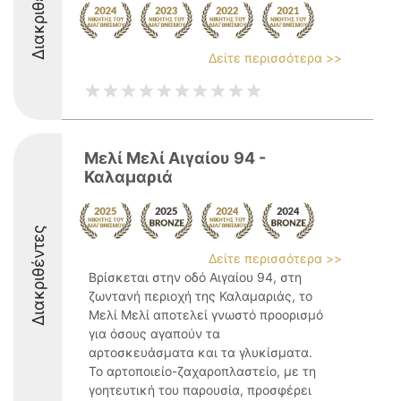
Διακριθέντες
Δείτε περισσότερα >>
Μελί Μελί Αιγαίου 94 -
Καλαμαριά
Διακριθέντες
Δείτε περισσότερα >>
Βρίσκεται στην οδό Αιγαίου 94, στη
ζωντανή περιοχή της Καλαμαριάς, το
Μελί Μελί αποτελεί γνωστό προορισμό
για όσους αγαπούν τα
αρτοσκευάσματα και τα γλυκίσματα.
Το αρτοποιείο-ζαχαροπλαστείο, με τη
γοητευτική του παρουσία, προσφέρει