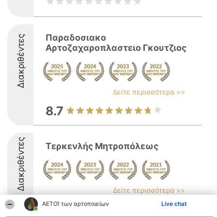
Παραδοσιακο
Διακριθέντες
Αρτοζαχαροπλαστειο Γκουτζιος
Δείτε περισσότερα >>
8.7
Διακριθέντες
Τερκενλής Μητροπόλεως
Δείτε περισσότερα >>
ΑΕΤΟΊ των αρτοποιείων
Live chat