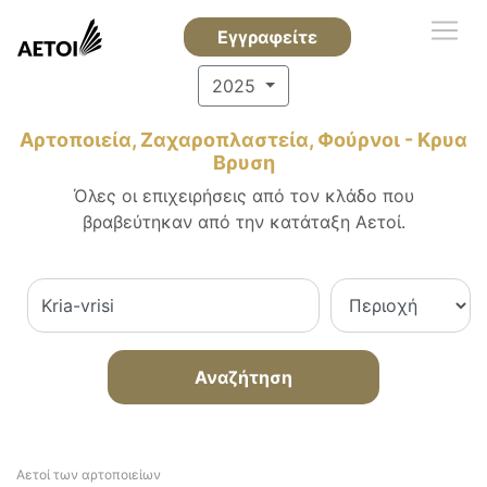
Εγγραφείτε
2025
Αρτοποιεία, Ζαχαροπλαστεία, Φούρνοι - Κρυα
Βρυση
Όλες οι επιχειρήσεις από τον κλάδο που
βραβεύτηκαν από την κατάταξη Αετοί.
Αναζήτηση
Αετοί των αρτοποιείων