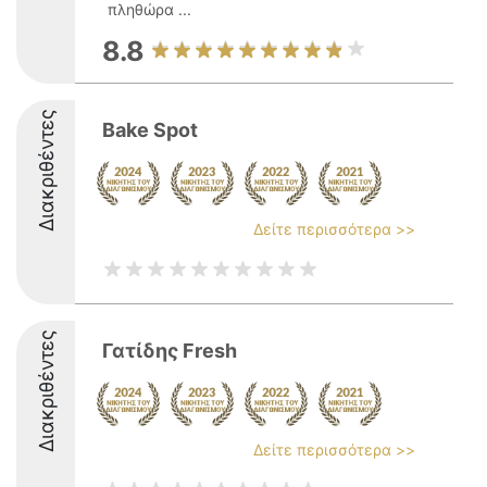
πληθώρα ...
8.8
Διακριθέντες
Bake Spot
Δείτε περισσότερα >>
Διακριθέντες
Γατίδης Fresh
Δείτε περισσότερα >>