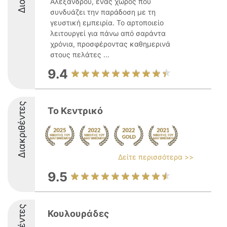
Αλεξάνδρου, ένας χώρος που
συνδυάζει την παράδοση με τη
γευστική εμπειρία. Το αρτοποιείο
λειτουργεί για πάνω από σαράντα
χρόνια, προσφέροντας καθημερινά
στους πελάτες ...
9.4
Διακριθέντες
Το Κεντρικό
Δείτε περισσότερα >>
9.5
Κουλουράδες