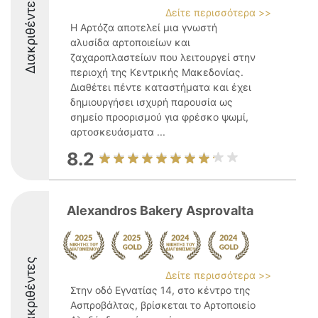
Διακριθέντες
Δείτε περισσότερα >>
Η Αρτόζα αποτελεί μια γνωστή
αλυσίδα αρτοποιείων και
ζαχαροπλαστείων που λειτουργεί στην
περιοχή της Κεντρικής Μακεδονίας.
Διαθέτει πέντε καταστήματα και έχει
δημιουργήσει ισχυρή παρουσία ως
σημείο προορισμού για φρέσκο ψωμί,
αρτοσκευάσματα ...
8.2
Alexandros Bakery Asprovalta
Διακριθέντες
Δείτε περισσότερα >>
Στην οδό Εγνατίας 14, στο κέντρο της
Ασπροβάλτας, βρίσκεται το Αρτοποιείο