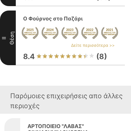
Ο Φούρνος στο Παζάρι
Θέση
II
Δείτε περισσότερα >>
8.4
(8)
Παρόμοιες επιχειρήσεις απο άλλες
περιοχές
ΑΡΤΟΠΟΙΕΙΟ "ΛΑΒΑΣ"