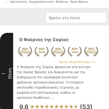
Αρτοποιεία, Ζαχαροπλαστεία, Φούρνοι - Κρυα Βρυση
Ο Φούρνος της Σοφίας
Δείτε περισσότερα >>
Ο Φούρνος της Σοφίας βρίσκεται στο κέντρο
Θέση
της Κρύας Βρύσης και διακρίνεται για την
I
καθημερινή του προσφορά εκλεκτών
φρέσκων αρτοσκευασμάτων. Η εταιρεία
ακολουθεί παραδοσιακές τεχνικές με
έμφαση στη λεπτομέρεια, καθώς οι
αρτοποιοί διαθέτουν ...
9.6
(53)