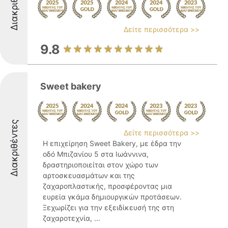
Διακριθέντες
Δείτε περισσότερα >>
9.8
Sweet bakery
Διακριθέντες
Δείτε περισσότερα >>
Η επιχείρηση Sweet Bakery, με έδρα την
οδό Μπιζανίου 5 στα Ιωάννινα,
δραστηριοποιείται στον χώρο των
αρτοσκευασμάτων και της
ζαχαροπλαστικής, προσφέροντας μια
ευρεία γκάμα δημιουργικών προτάσεων.
Ξεχωρίζει για την εξειδίκευσή της στη
ζαχαροτεχνία, ...