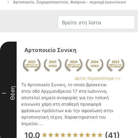
Αρτοποιεία, Ζαχαροπλαστεία, Φούρνοι - περιοχή Ιωαννίνων
Αρτοποιείο Συνικη
Δείτε περισσότερα >>
Το Αρτοποιείο Συνικη, το οποίο βρίσκεται
Θέση
στην οδό Αρχιμανδρειού 17 στα Ιωάννινα,
I
αποτελεί σημείο αναφοράς για την τοπική
κοινωνία χάρη στη σταθερή προσφορά
φρέσκων προϊόντων και την αφοσίωση στην
αρτοποιητική τέχνη. Χαρακτηριστικό του
σημείου ...
10.0
(41)