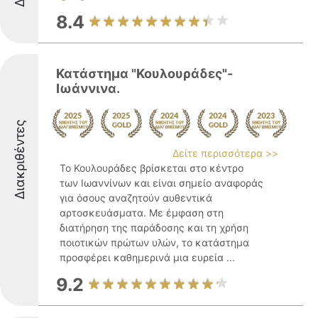
8.4
Κατάστημα "Κουλουράδες"-
Ιωάννινα.
Διακριθέντες
Δείτε περισσότερα >>
Το Κουλουράδες βρίσκεται στο κέντρο
των Ιωαννίνων και είναι σημείο αναφοράς
για όσους αναζητούν αυθεντικά
αρτοσκευάσματα. Με έμφαση στη
διατήρηση της παράδοσης και τη χρήση
ποιοτικών πρώτων υλών, το κατάστημα
προσφέρει καθημερινά μια ευρεία ...
9.2