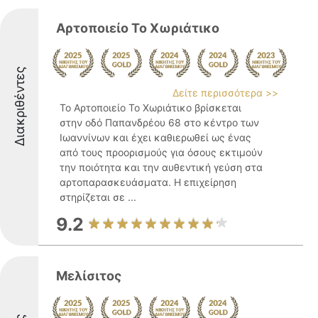
Αρτοποιείο Το Χωριάτικο
Διακριθέντες
Δείτε περισσότερα >>
Το Αρτοποιείο Το Χωριάτικο βρίσκεται
στην οδό Παπανδρέου 68 στο κέντρο των
Ιωαννίνων και έχει καθιερωθεί ως ένας
από τους προορισμούς για όσους εκτιμούν
την ποιότητα και την αυθεντική γεύση στα
αρτοπαρασκευάσματα. Η επιχείρηση
στηρίζεται σε ...
9.2
Μελίσιτος