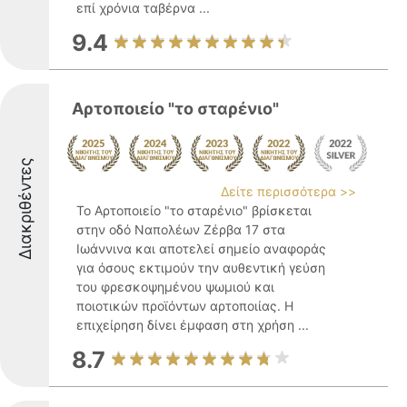
επί χρόνια ταβέρνα ...
9.4
Αρτοποιείο "το σταρένιο"
Διακριθέντες
Δείτε περισσότερα >>
Το Αρτοποιείο "το σταρένιο" βρίσκεται
στην οδό Ναπολέων Ζέρβα 17 στα
Ιωάννινα και αποτελεί σημείο αναφοράς
για όσους εκτιμούν την αυθεντική γεύση
του φρεσκοψημένου ψωμιού και
ποιοτικών προϊόντων αρτοποιίας. Η
επιχείρηση δίνει έμφαση στη χρήση ...
8.7