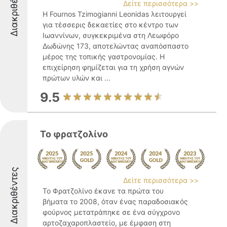
Διακριθέντες
Δείτε περισσότερα >>
Η Fournos Tzimogianni Leonidas λειτουργεί
για τέσσερις δεκαετίες στο κέντρο των
Ιωαννίνων, συγκεκριμένα στη Λεωφόρο
Δωδώνης 173, αποτελώντας αναπόσπαστο
μέρος της τοπικής γαστρονομίας. Η
επιχείρηση φημίζεται για τη χρήση αγνών
πρώτων υλών και ...
9.5
Το φρατζολίνο
Διακριθέντες
Δείτε περισσότερα >>
Το Φρατζολίνο έκανε τα πρώτα του
βήματα το 2008, όταν ένας παραδοσιακός
φούρνος μετατράπηκε σε ένα σύγχρονο
αρτοζαχαροπλαστείο, με έμφαση στη