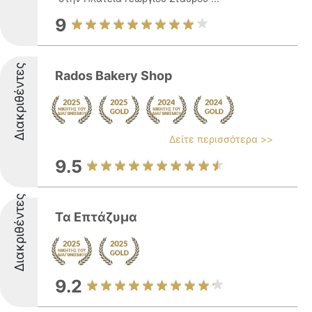
9
Διακριθέντες
Rados Bakery Shop
Δείτε περισσότερα >>
9.5
Διακριθέντες
Τα Επτάζυμα
9.2