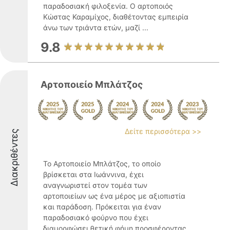
παραδοσιακή φιλοξενία. Ο αρτοποιός
Κώστας Καραμίχος, διαθέτοντας εμπειρία
άνω των τριάντα ετών, μαζί ...
9.8
Αρτοποιείο Μπλάτζος
Δείτε περισσότερα >>
Διακριθέντες
Το Αρτοποιείο Μπλάτζος, το οποίο
βρίσκεται στα Ιωάννινα, έχει
αναγνωριστεί στον τομέα των
αρτοποιείων ως ένα μέρος με αξιοπιστία
και παράδοση. Πρόκειται για έναν
παραδοσιακό φούρνο που έχει
διαμορφώσει θετική φήμη προσφέροντας