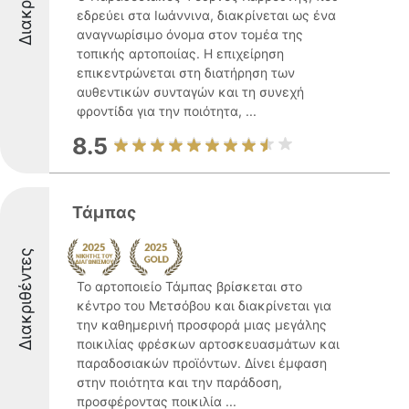
εδρεύει στα Ιωάννινα, διακρίνεται ως ένα
αναγνωρίσιμο όνομα στον τομέα της
τοπικής αρτοποιίας. Η επιχείρηση
επικεντρώνεται στη διατήρηση των
αυθεντικών συνταγών και τη συνεχή
φροντίδα για την ποιότητα, ...
8.5
Τάμπας
Διακριθέντες
Το αρτοποιείο Τάμπας βρίσκεται στο
κέντρο του Μετσόβου και διακρίνεται για
την καθημερινή προσφορά μιας μεγάλης
ποικιλίας φρέσκων αρτοσκευασμάτων και
παραδοσιακών προϊόντων. Δίνει έμφαση
στην ποιότητα και την παράδοση,
προσφέροντας ποικιλία ...