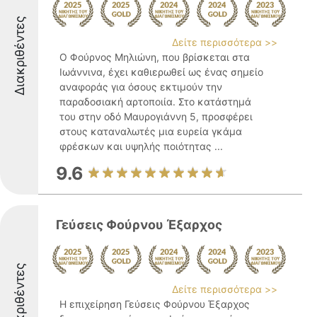
Διακριθέντες
Δείτε περισσότερα >>
Ο Φούρνος Μηλιώνη, που βρίσκεται στα
Ιωάννινα, έχει καθιερωθεί ως ένας σημείο
αναφοράς για όσους εκτιμούν την
παραδοσιακή αρτοποιία. Στο κατάστημά
του στην οδό Μαυρογιάννη 5, προσφέρει
στους καταναλωτές μια ευρεία γκάμα
φρέσκων και υψηλής ποιότητας ...
9.6
Γεύσεις Φούρνου Έξαρχος
Διακριθέντες
Δείτε περισσότερα >>
Η επιχείρηση Γεύσεις Φούρνου Έξαρχος