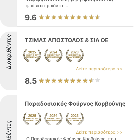
φρέσκα προϊόντα ...
9.6
Διακριθέντες
ΤΖΙΜΑΣ ΑΠΟΣΤΟΛΟΣ & ΣΙΑ ΟΕ
Δείτε περισσότερα >>
8.5
Παραδοσιακός Φούρνος Καρβούνης
Διακριθέντες
Δείτε περισσότερα >>
Ο Παραδοσιακός Φούρνος Καρβούνης, που