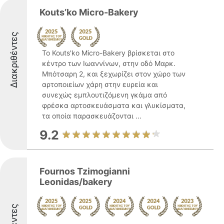
Kouts’ko Micro-Bakery
Διακριθέντες
Το Kouts'ko Micro-Bakery βρίσκεται στο
κέντρο των Ιωαννίνων, στην οδό Μαρκ.
Μπότσαρη 2, και ξεχωρίζει στον χώρο των
αρτοποιείων χάρη στην ευρεία και
συνεχώς εμπλουτιζόμενη γκάμα από
φρέσκα αρτοσκευάσματα και γλυκίσματα,
τα οποία παρασκευάζονται ...
9.2
Fournos Tzimogianni
Leonidas/bakery