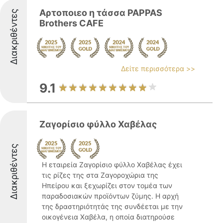
Αρτοποιεο η τάσσα PAPPAS
Διακριθέντες
Brothers CAFE
Δείτε περισσότερα >>
9.1
Ζαγορίσιο φύλλο Χαβέλας
Διακριθέντες
Η εταιρεία Ζαγορίσιο φύλλο Χαβέλας έχει
τις ρίζες της στα Ζαγοροχώρια της
Ηπείρου και ξεχωρίζει στον τομέα των
παραδοσιακών προϊόντων ζύμης. Η αρχή
της δραστηριότητάς της συνδέεται με την
οικογένεια Χαβέλα, η οποία διατηρούσε