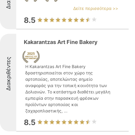
Δείτε περισσότερα >>
8.5
Kakarantzas Art Fine Bakery
Διακριθέντες
Η Kakarantzas Art Fine Bakery
δραστηριοποιείται στον χώρο της
αρτοποιίας, αποτελώντας σημείο
αναφοράς για την τοπική κοινότητα των
Δολιανών. Το κατάστημα διαθέτει μεγάλη
εμπειρία στην παρασκευή φρέσκων
προϊόντων αρτοποιίας και
ζαχαροπλαστικής, ...
8.5