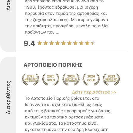
δραστηριοποιείται στα Ιωάννινα από το
1998, έχοντας εδραιώσει μια ισχυρή
παρουσία στον τομέα της αρτοποιίας και
της ζαχαροπλαστικής. Με κύριο γνώμονα
την ποιότητα, προσφέρει μεγάλη ποικιλία
προϊόντων που ...
9.4
ΑΡΤΟΠΟΙΕΙΟ ΠΟΡΙΚΗΣ
Διακριθέντες
Δείτε περισσότερα >>
Το Αρτοποιείο Πορικής βρίσκεται στα
Ιωάννινα και έχει καταξιωθεί ως ένας
από τους βασικούς προορισμούς για όσους
εκτιμούν τα ποιοτικά αρτοσκευάσματα
και γλυκίσματα. Το κατάστημα είναι
εγκατεστημένο στην οδό Άρη Βελουχιώτη