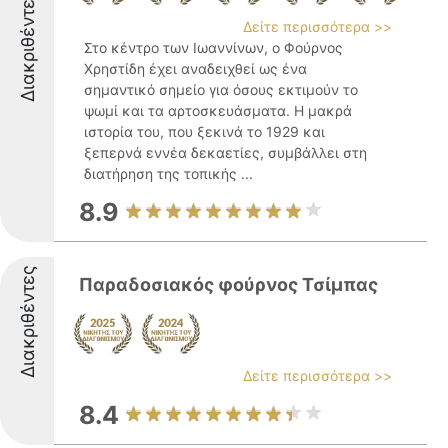
Διακριθέντες
Δείτε περισσότερα >>
Στο κέντρο των Ιωαννίνων, ο Φούρνος
Χρηστίδη έχει αναδειχθεί ως ένα
σημαντικό σημείο για όσους εκτιμούν το
ψωμί και τα αρτοσκευάσματα. Η μακρά
ιστορία του, που ξεκινά το 1929 και
ξεπερνά εννέα δεκαετίες, συμβάλλει στη
διατήρηση της τοπικής ...
8.9
Διακριθέντες
Παραδοσιακός φούρνος Τσίμπας
Δείτε περισσότερα >>
8.4