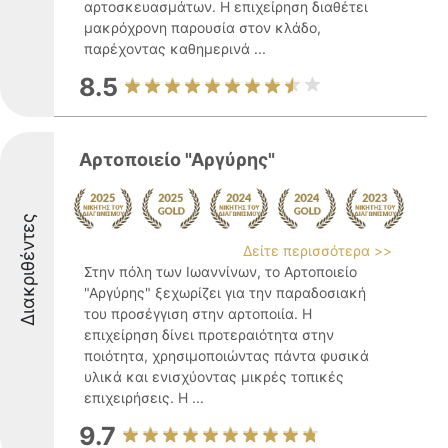
αρτοσκευασμάτων. Η επιχείρηση διαθέτει
μακρόχρονη παρουσία στον κλάδο,
παρέχοντας καθημερινά ...
8.5
Αρτοποιείο "Αργύρης"
Διακριθέντες
Δείτε περισσότερα >>
Στην πόλη των Ιωαννίνων, το Αρτοποιείο
"Αργύρης" ξεχωρίζει για την παραδοσιακή
του προσέγγιση στην αρτοποιία. Η
επιχείρηση δίνει προτεραιότητα στην
ποιότητα, χρησιμοποιώντας πάντα φυσικά
υλικά και ενισχύοντας μικρές τοπικές
επιχειρήσεις. Η ...
9.7