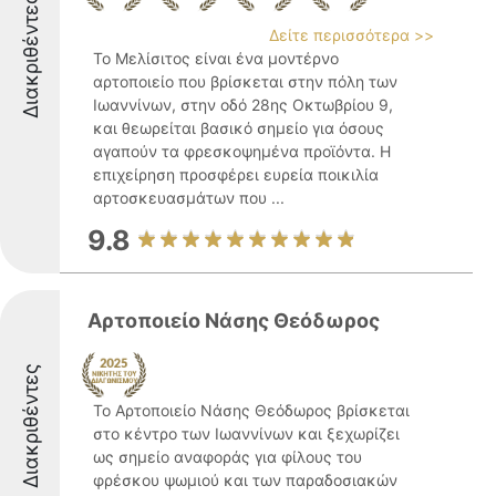
Διακριθέντες
Δείτε περισσότερα >>
Το Μελίσιτος είναι ένα μοντέρνο
αρτοποιείο που βρίσκεται στην πόλη των
Ιωαννίνων, στην οδό 28ης Οκτωβρίου 9,
και θεωρείται βασικό σημείο για όσους
αγαπούν τα φρεσκοψημένα προϊόντα. Η
επιχείρηση προσφέρει ευρεία ποικιλία
αρτοσκευασμάτων που ...
9.8
Αρτοποιείο Νάσης Θεόδωρος
Διακριθέντες
Το Αρτοποιείο Νάσης Θεόδωρος βρίσκεται
στο κέντρο των Ιωαννίνων και ξεχωρίζει
ως σημείο αναφοράς για φίλους του
φρέσκου ψωμιού και των παραδοσιακών