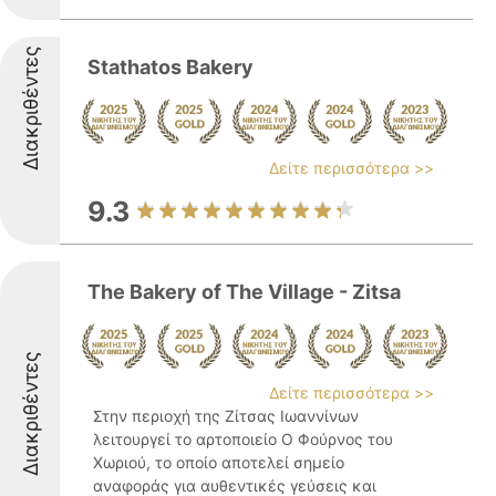
Διακριθέντες
Stathatos Bakery
Δείτε περισσότερα >>
9.3
The Bakery of The Village - Zitsa
Διακριθέντες
Δείτε περισσότερα >>
Στην περιοχή της Ζίτσας Ιωαννίνων
λειτουργεί το αρτοποιείο Ο Φούρνος του
Χωριού, το οποίο αποτελεί σημείο
αναφοράς για αυθεντικές γεύσεις και