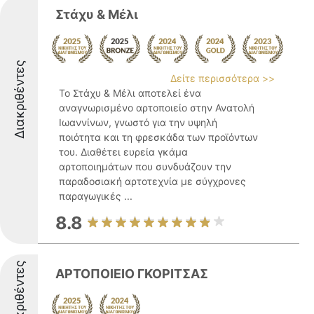
Στάχυ & Μέλι
Διακριθέντες
Δείτε περισσότερα >>
Το Στάχυ & Μέλι αποτελεί ένα
αναγνωρισμένο αρτοποιείο στην Ανατολή
Ιωαννίνων, γνωστό για την υψηλή
ποιότητα και τη φρεσκάδα των προϊόντων
του. Διαθέτει ευρεία γκάμα
αρτοποιημάτων που συνδυάζουν την
παραδοσιακή αρτοτεχνία με σύγχρονες
παραγωγικές ...
8.8
Διακριθέντες
ΑΡΤΟΠΟΙΕΙΟ ΓΚΟΡΙΤΣΑΣ