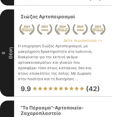
Σιώζος Αρτοπειρασμοί
Δείτε περισσότερα >>
Η επιχείρηση Σιώζος Αρτοπειρασμοί, με
Θέση
μακρόχρονη δραστηριότητα στα Ιωάννινα,
II
διακρίνεται για την εκτενή γκάμα
αρτοσκευασμάτων και γλυκών που
προσφέρει τόσο στους κατοίκους όσο και
στους επισκέπτες της πόλης. Με έμφαση
στην ποιότητα και τη διατήρηση ...
9.9
(42)
"Το Πέρασμα"-Αρτοποιείο-
Ζαχαροπλαστείο