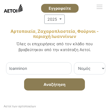
Εγγραφείτε
2025
Αρτοποιεία, Ζαχαροπλαστεία, Φούρνοι -
περιοχή Ιωαννίνων
Όλες οι επιχειρήσεις από τον κλάδο που
βραβεύτηκαν από την κατάταξη Αετοί.
Αναζήτηση
Αετοί των αρτοποιείων