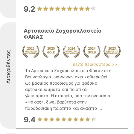
9.2
Αρτοποιείο Ζαχαροπλαστείο
ΦΑΚΑΣ
Διακριθέντες
Δείτε περισσότερα >>
Το Αρτοποιείο Ζαχαροπλαστείο Φάκας στη
Βουνοπλαγιά Ιωαννίνων έχει καθιερωθεί
ως βασικός προορισμός για φρέσκα
αρτοσκευάσματα και ποιοτικά
γλυκίσματα. Η εταιρεία, υπό την ονομασία
«Φάκας», δίνει βαρύτητα στην
παραδοσιακή ποιότητα και αναζητά ...
9.4