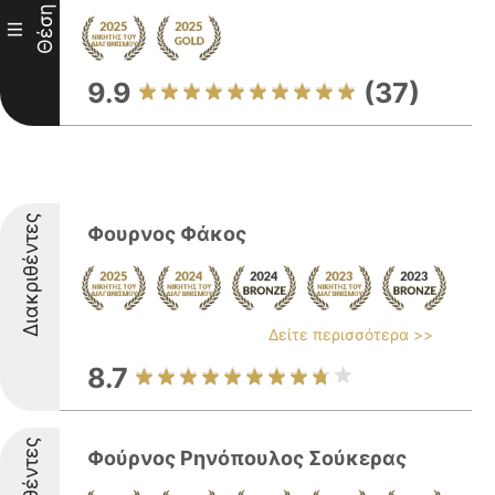
Θέση
III
9.9
(37)
Διακριθέντες
Φουρνος Φάκος
Δείτε περισσότερα >>
8.7
Φούρνος Ρηνόπουλος Σούκερας