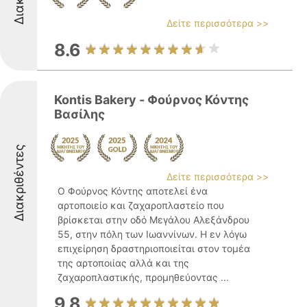
Δείτε περισσότερα >>
8.6
Kontis Bakery - Φούρνος Κόντης
Βασίλης
Διακριθέντες
Δείτε περισσότερα >>
Ο Φούρνος Κόντης αποτελεί ένα
αρτοποιείο και ζαχαροπλαστείο που
βρίσκεται στην οδό Μεγάλου Αλεξάνδρου
55, στην πόλη των Ιωαννίνων. Η εν λόγω
επιχείρηση δραστηριοποιείται στον τομέα
της αρτοποιίας αλλά και της
ζαχαροπλαστικής, προμηθεύοντας ...
9.8