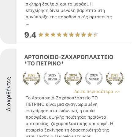
σκληρή δουλειά και το μεράκι. Η
επιχείρηση δίνει μεγάλη βαρύτητα στη
συνύπαρξη της παραδοσιακής αρτοποιίας
...
9.4
ΑΡΤΟΠΟΙΕΙΟ-ΖΑΧΑΡΟΠΛΑΣΤΕΙΟ
*ΤΟ ΠΕΤΡΙΝΟ*
Διακριθέντες
Δείτε περισσότερα >>
Το Αρτοποιείο-Ζαχαροπλαστείο ΤΟ
ΠΕΤΡΙΝΟ είναι μια αναγνωρισμένη
επιχείρηση στα Ιωάννινα, η οποία
προσφέρει υψηλής ποιότητας προϊόντα
αρτοποιίας, ζαχαροπλαστικής και καφέ. Η
εταιρεία ξεκίνησε τη δραστηριότητά της
στην Πλατεία Γεωργίου Σταύρου ...