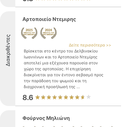
Αρτοποιείο Ντεμιρης
Διακριθέντες
Δείτε περισσότερα >>
Βρίσκεται στο κέντρο του Δελβινακίου
Ιωαννίνων και το Αρτοποιείο Ντεμίρης
αποτελεί μια εξέχουσα παρουσία στον
χώρο της αρτοποιίας. Η επιχείρηση
διακρίνεται για τον έντονο σεβασμό προς
την παράδοση του ψωμιού και τη
διαχρονική προσήλωσή της ...
8.6
Φούρνος Μηλιώνη