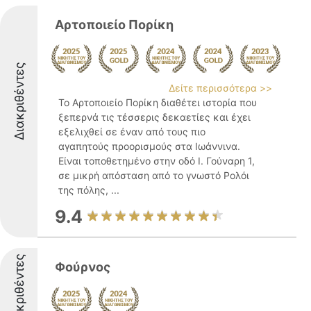
Αρτοποιείο Πορίκη
Διακριθέντες
Δείτε περισσότερα >>
Το Αρτοποιείο Πορίκη διαθέτει ιστορία που
ξεπερνά τις τέσσερις δεκαετίες και έχει
εξελιχθεί σε έναν από τους πιο
αγαπητούς προορισμούς στα Ιωάννινα.
Είναι τοποθετημένο στην οδό Ι. Γούναρη 1,
σε μικρή απόσταση από το γνωστό Ρολόι
της πόλης, ...
9.4
Διακριθέντες
Φούρνος