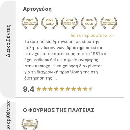
Αρτογεύση
Διακριθέντες
Δείτε περισσότερα >>
Το αρτοποιείο Αρτογεύση, με έδρα την
πόλη των Ιωαννίνων, δραστηριοποιείται
στον χώρο της αρτοποιίας από το 1981 και
έχει καθιερωθεί ως σημείο αναφοράς
στην περιοχή. Η επιχείρηση διακρίνεται
για τη διαχρονική προσήλωσή της στη
διατήρηση της ...
9.4
Διακριθέντες
Ο ΦΟΥΡΝΟΣ ΤΗΣ ΠΛΑΤΕΙΑΣ