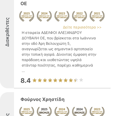
ΟΕ
Διακριθέντες
Δείτε περισσότερα >>
Η εταιρεία ΑΔΕΛΦΟΙ ΑΛΕΞΑΝΔΡΟΥ
ΔΟΥΒΑΛΗ ΟΕ, που βρίσκεται στα Ιωάννινα
στην οδό Άρη Βελουχιώτη 5,
αναγνωρίζεται ως σημαντικό αρτοποιείο
στην τοπική αγορά. Δίνοντας έμφαση στην
παράδοση και υιοθετώντας υψηλά
στάνταρ ποιότητας, παρέχει καθημερινά
...
8.4
Φούρνος Χρηστίδη