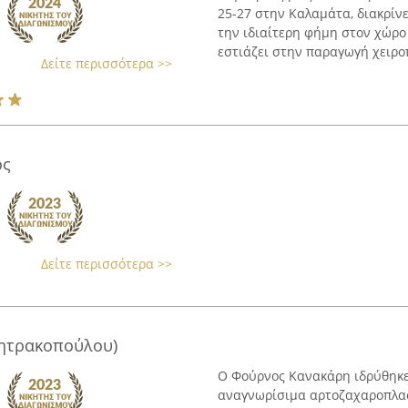
25-27 στην Καλαμάτα, διακρίν
την ιδιαίτερη φήμη στον χώρο
εστιάζει στην παραγωγή χειροπ
Δείτε περισσότερα >>
ος
Δείτε περισσότερα >>
ητρακοπούλου)
Ο Φούρνος Κανακάρη ιδρύθηκε τ
αναγνωρίσιμα αρτοζαχαροπλαστ