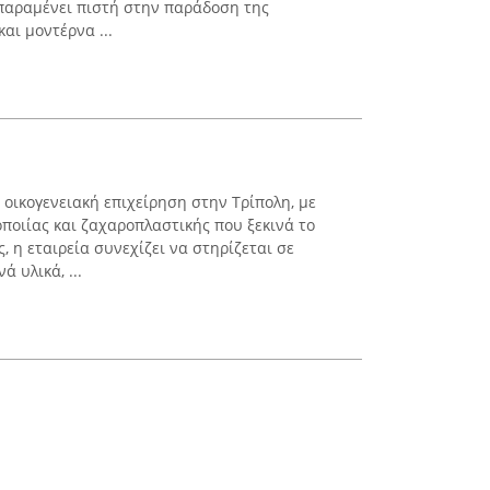
 παραμένει πιστή στην παράδοση της
αι μοντέρνα ...
οικογενειακή επιχείρηση στην Τρίπολη, με
ποιίας και ζαχαροπλαστικής που ξεκινά το
, η εταιρεία συνεχίζει να στηρίζεται σε
 υλικά, ...