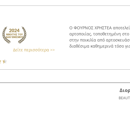
Ο ΦΟΥΡΝΟΣ ΧΡΗΣΤΕΑ αποτελεί 
αρτοποιίας, τοποθετημένη στο
στην ποικιλία από αρτοσκευάσμ
διαθέσιμα καθημερινά τόσο για 
Δείτε περισσότερα >>
Διο
BEAUT