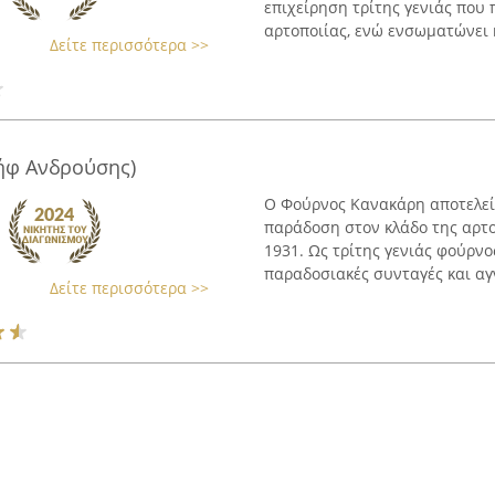
επιχείρηση τρίτης γενιάς που
αρτοποιίας, ενώ ενσωματώνει κ
Δείτε περισσότερα >>
ήφ Ανδρούσης)
Ο Φούρνος Κανακάρη αποτελεί 
παράδοση στον κλάδο της αρτο
1931. Ως τρίτης γενιάς φούρνος
παραδοσιακές συνταγές και αγνά
Δείτε περισσότερα >>