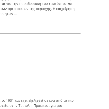
εται για την παραδοσιακή του ταυτότητα και
 των αρτοποιείων της περιοχής. Η επιχείρηση
οίητων ...
ο 1931 και έχει εξελιχθεί σε ένα από τα πιο
εία στην Τρίπολη. Πρόκειται για μια