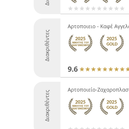
Αρτοποιειο - Καφέ Αγγελ
Διακριθέντες
9.6
Αρτοποιείο-Ζαχαροπλασ
Διακριθέντες