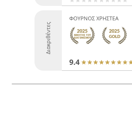
ΦΟΥΡΝΟΣ ΧΡΗΣΤΕΑ
Διακριθέντες
9.4