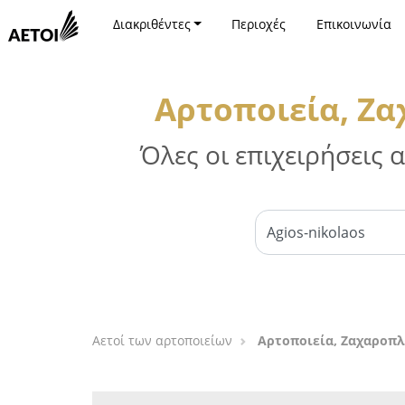
Διακριθέντες
Περιοχές
Επικοινωνία
Αρτοποιεία, Ζα
Όλες οι επιχειρήσεις
Αετοί των αρτοποιείων
Αρτοποιεία, Ζαχαροπλ