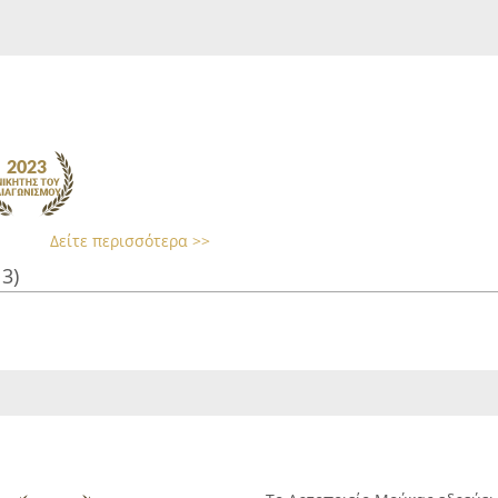
Δείτε περισσότερα >>
13)